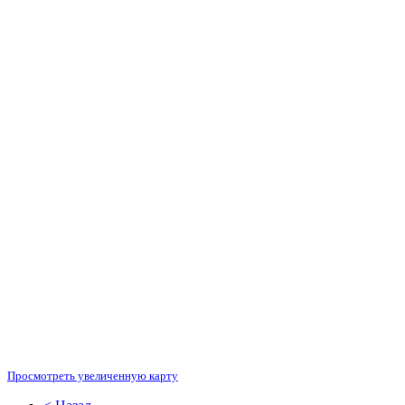
Просмотреть увеличенную карту